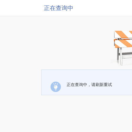
正在查询中
正在查询中，请刷新重试