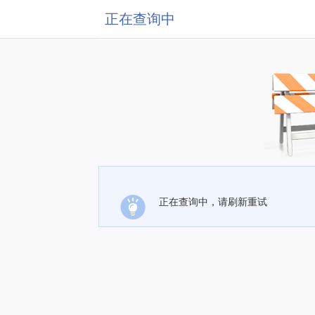
正在查询中
正在查询中，请刷新重试