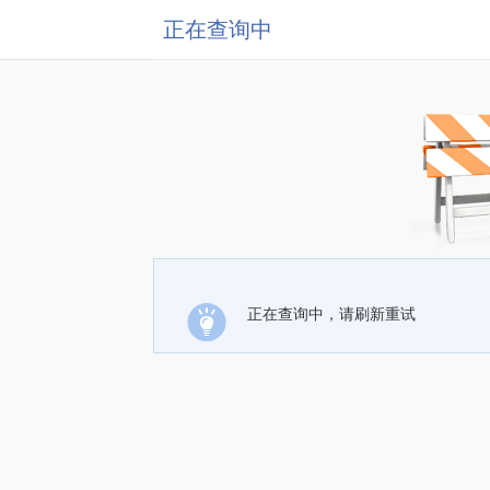
正在查询中
正在查询中，请刷新重试