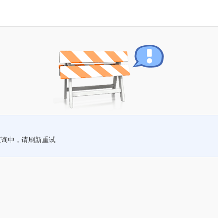
查询中，请刷新重试