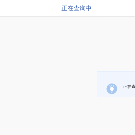
正在查询中
正在