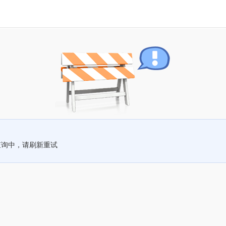
查询中，请刷新重试