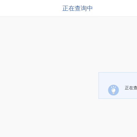
正在查询中
正在