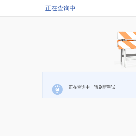
正在查询中
正在查询中，请刷新重试