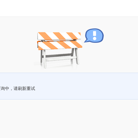
查询中，请刷新重试