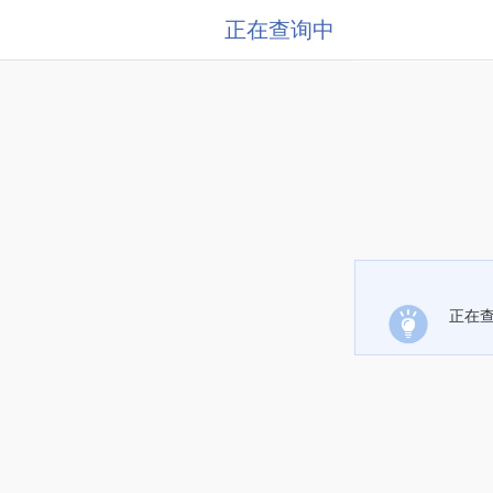
正在查询中
正在