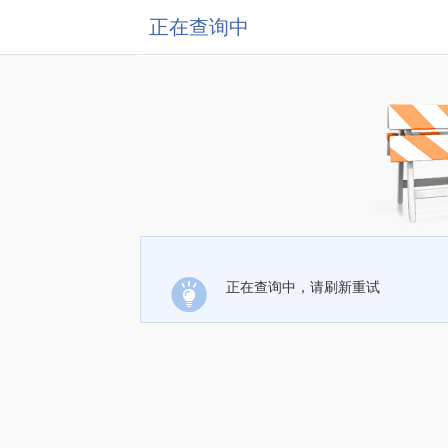
正在查询中
正在查询中，请刷新重试