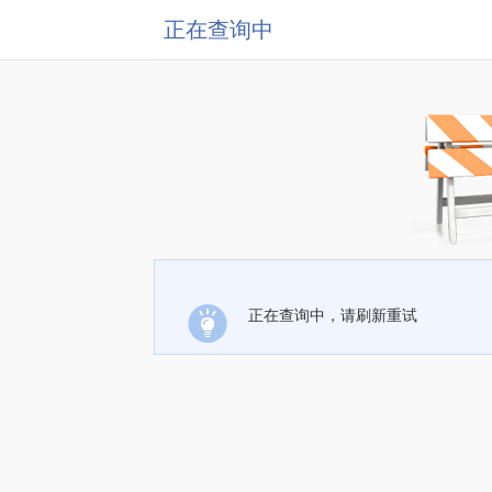
正在查询中
正在查询中，请刷新重试